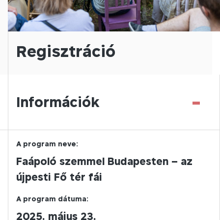
Regisztráció
-
Információk
A program neve:
Faápoló szemmel Budapesten – az
újpesti Fő tér fái
A program dátuma:
2025. május 23.