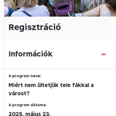
Regisztráció
-
Információk
A program neve:
Miért nem ültetjük tele fákkal a
várost?
A program dátuma:
2025. május 23.