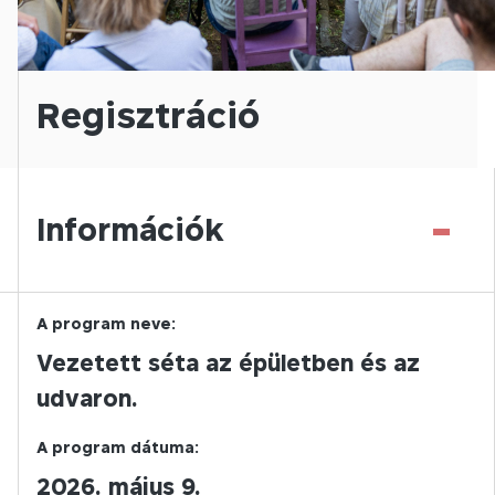
Regisztráció
-
Információk
A program neve:
Vezetett séta az épületben és az
udvaron.
A program dátuma:
2026. május 9.