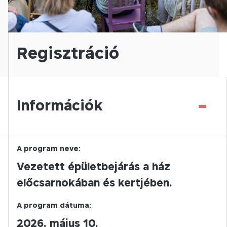
Regisztráció
-
Információk
A program neve:
Vezetett épületbejárás a ház
előcsarnokában és kertjében.
A program dátuma:
2026. május 10.