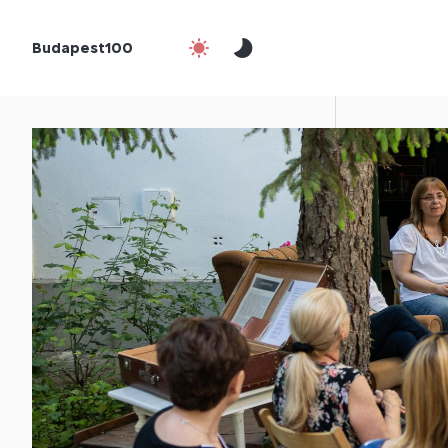
Budapest100