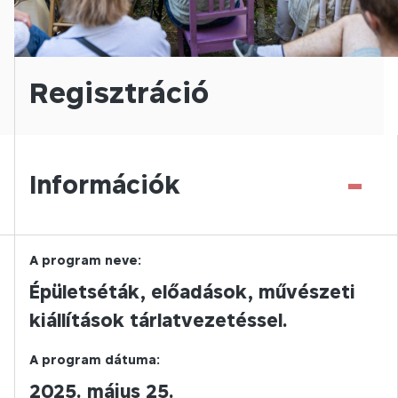
Regisztráció
-
Információk
A program neve:
Épületséták, előadások, művészeti
kiállítások tárlatvezetéssel.
A program dátuma:
2025. május 25.