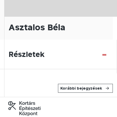
Asztalos Béla
-
Részletek
Korábbi bejegyzések