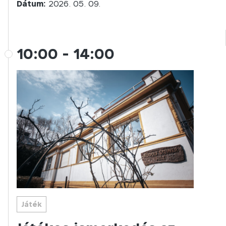
Dátum:
2026. 05. 09.
10:00
-
14:00
Játék