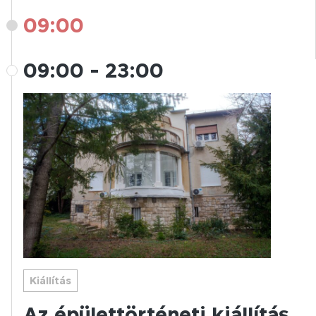
09:00
09:00
-
23:00
Kiállítás
Az épülettörténeti kiállítás