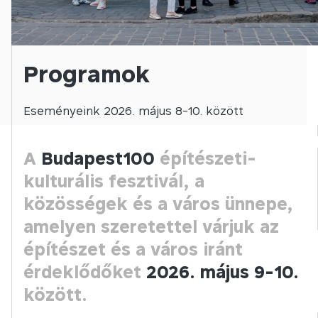
Programok
Eseményeink 2026. május 8-10. között
A
Budapest100
építészeti-
kulturális fesztivál, a
közösségek és a város ünnepe,
amelyen szeretettel várjuk az
építészet és a város iránt
érdeklődőket
2026. május 9-10.
között.