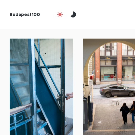
Budapest100