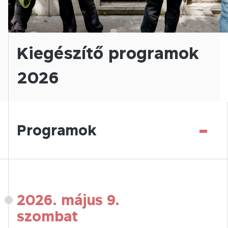
Kiegészítő programok
2026
-
Programok
2026. május 9.
szombat