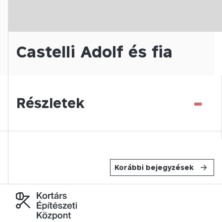
Castelli Adolf és fia
-
Részletek
Korábbi bejegyzések