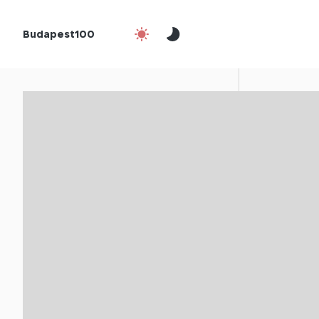
Budapest100