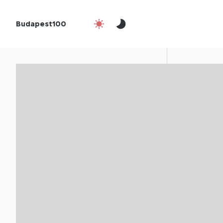
Budapest100