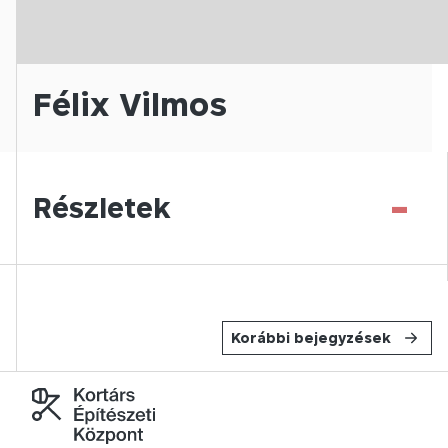
Félix Vilmos
-
Részletek
Korábbi bejegyzések