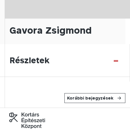
Gavora Zsigmond
-
Részletek
Korábbi bejegyzések