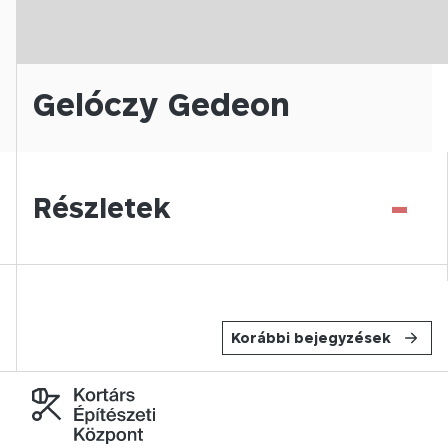
Gelóczy Gedeon
-
Részletek
Korábbi bejegyzések