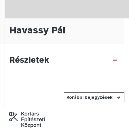
Havassy Pál
-
Részletek
Korábbi bejegyzések