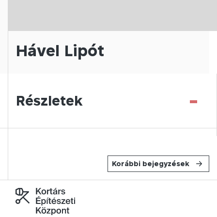
Hável Lipót
-
Részletek
Korábbi bejegyzések