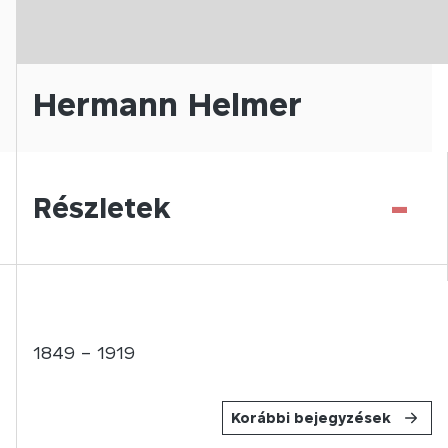
Hermann Helmer
-
Részletek
1849 – 1919
Korábbi bejegyzések