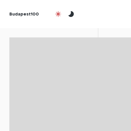
Budapest100