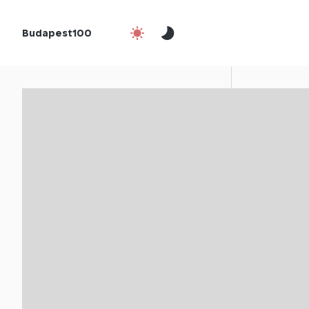
Budapest100