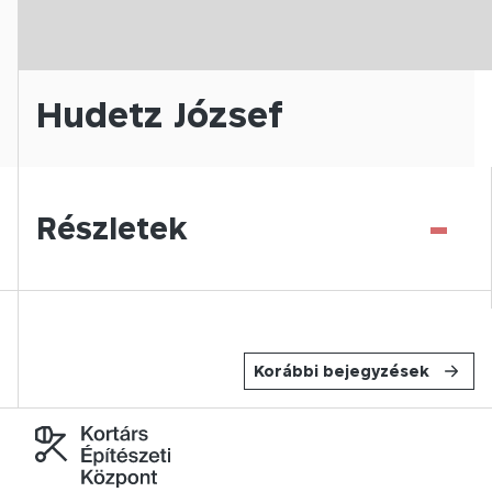
Hudetz József
-
Részletek
Korábbi bejegyzések