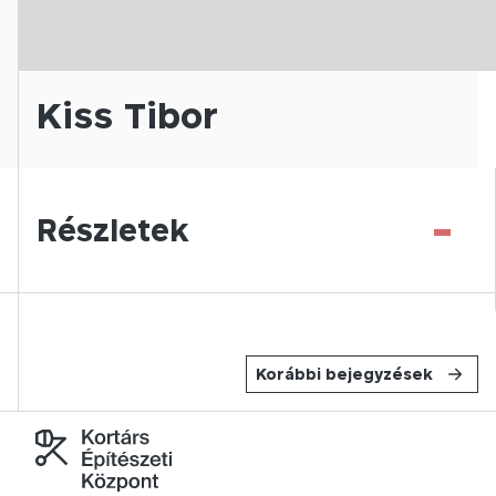
Kiss Tibor
-
Részletek
Korábbi bejegyzések