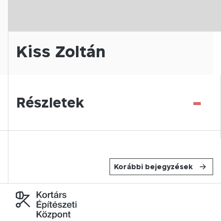
Kiss Zoltán
-
Részletek
Korábbi bejegyzések