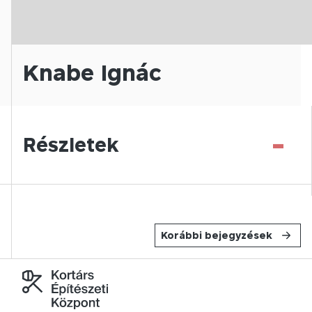
Knabe Ignác
-
Részletek
Korábbi bejegyzések