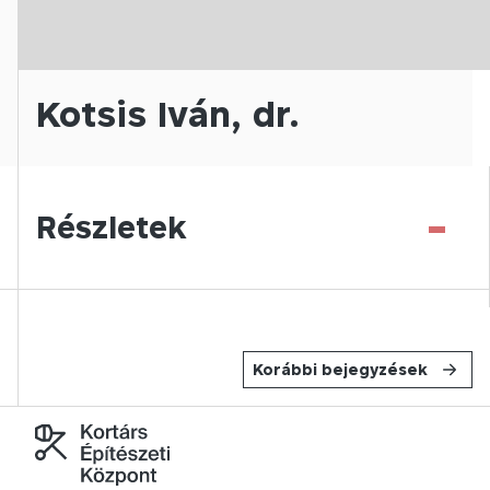
Kotsis Iván, dr.
-
Részletek
Korábbi bejegyzések