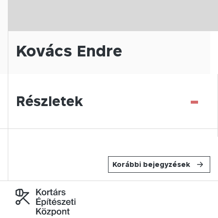
Kovács Endre
-
Részletek
Korábbi bejegyzések