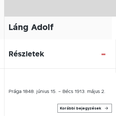
Láng Adolf
-
Részletek
Prága 1848. június 15. – Bécs 1913. május 2.
Korábbi bejegyzések