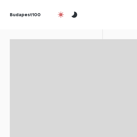
Budapest100