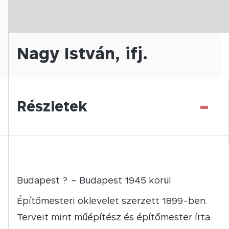
Nagy István, ifj.
-
Részletek
Budapest ? – Budapest 1945 körül
Építőmesteri oklevelet szerzett 1899-ben.
Terveit mint műépítész és építőmester írta