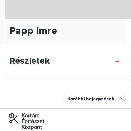
Papp Imre
-
Részletek
Korábbi bejegyzések