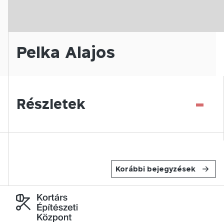
Pelka Alajos
-
Részletek
Korábbi bejegyzések