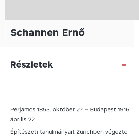
Schannen Ernő
-
Részletek
Perjámos 1853. október 27 – Budapest 1916.
április 22.
Építészeti tanulmányait Zürichben végezte