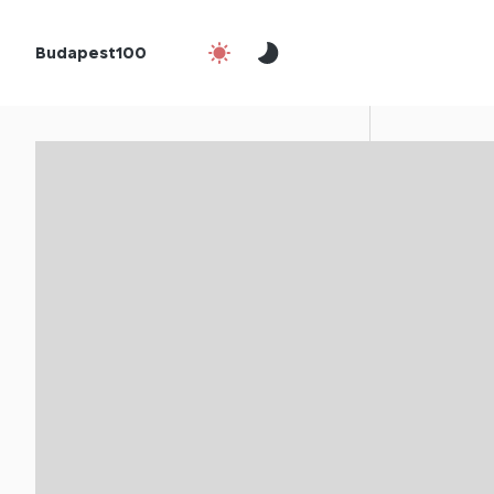
Budapest100