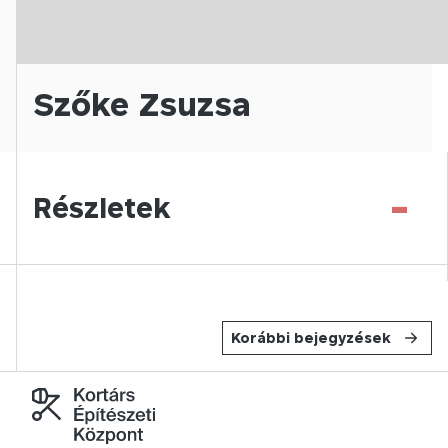
Szőke Zsuzsa
-
Részletek
Korábbi bejegyzések