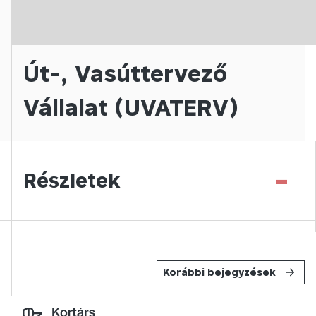
Út-, Vasúttervező
Vállalat (UVATERV)
-
Részletek
Korábbi bejegyzések