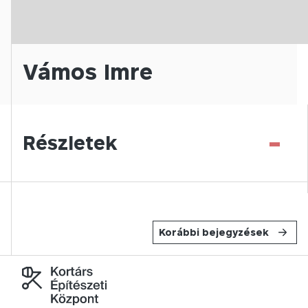
Vámos Imre
-
Részletek
Korábbi bejegyzések