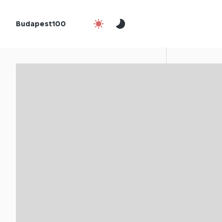
Budapest100