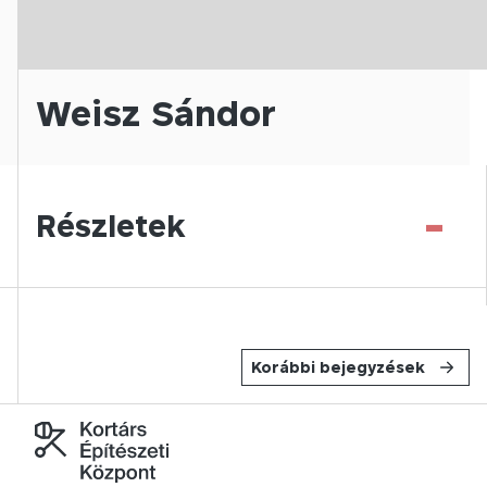
Weisz Sándor
-
Részletek
Korábbi bejegyzések