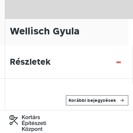
Wellisch Gyula
-
Részletek
Korábbi bejegyzések