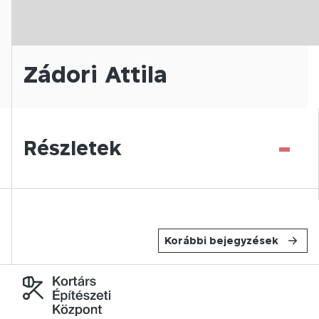
Zádori Attila
-
Részletek
Korábbi bejegyzések