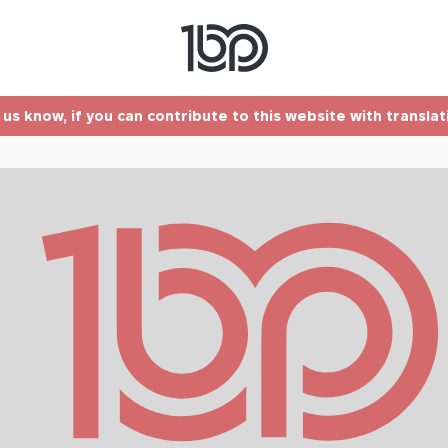
t us know, if you can contribute to this website with transla