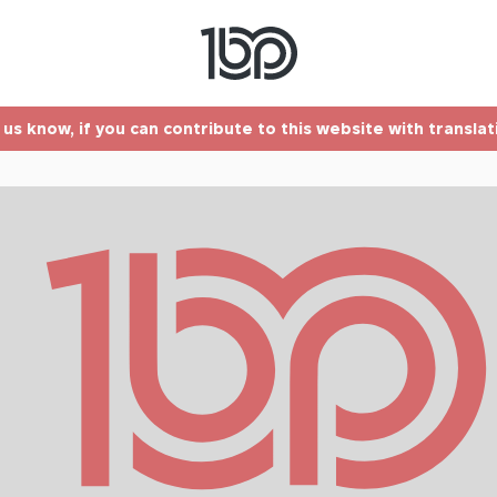
t us know, if you can contribute to this website with transla