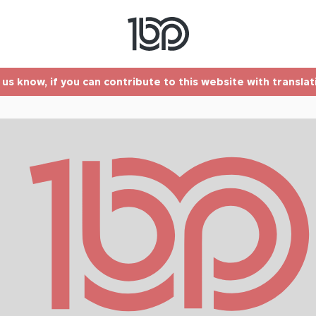
t us know, if you can contribute to this website with transla