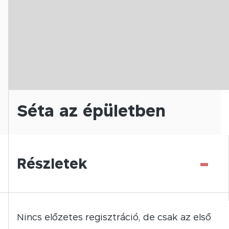
Séta az épületben
-
Részletek
Nincs előzetes regisztráció, de csak az első