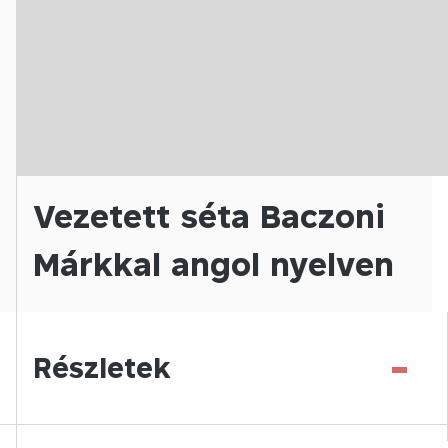
Vezetett séta Baczoni
Márkkal angol nyelven
-
Részletek