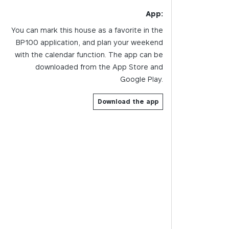
App:
You can mark this house as a favorite in the
BP100 application, and plan your weekend
with the calendar function. The app can be
downloaded from the App Store and
Google Play.
Download the app