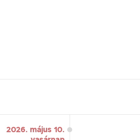
2026. május 10.
vasárnap