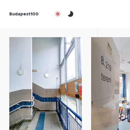
Budapest100