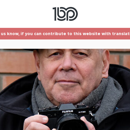
t us know, if you can contribute to this website with transla