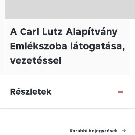
A Carl Lutz Alapítvány
Emlékszoba látogatása,
vezetéssel
-
Részletek
Korábbi bejegyzések